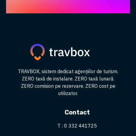
TRAVBOX, sistem dedicat agențiilor de turism.
ZERO taxă de instalare. ZERO taxă lunară.
ZERO comision pe rezervare. ZERO cost pe
utilizator.
Contact
T : 0 332 441725